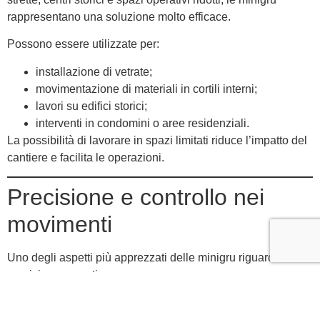
rappresentano una soluzione molto efficace.
Possono essere utilizzate per:
installazione di vetrate;
movimentazione di materiali in cortili interni;
lavori su edifici storici;
interventi in condomini o aree residenziali.
La possibilità di lavorare in spazi limitati riduce l’impatto del
cantiere e facilita le operazioni.
Precisione e controllo nei
movimenti
Uno degli aspetti più apprezzati delle minigru riguarda la
precisione operativa.
Questi mezzi consentono: