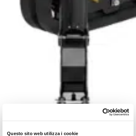
Questo sito web utilizza i cookie