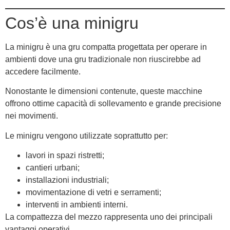
Cos’è una minigru
La minigru è una gru compatta progettata per operare in
ambienti dove una gru tradizionale non riuscirebbe ad
accedere facilmente.
Nonostante le dimensioni contenute, queste macchine
offrono ottime capacità di sollevamento e grande precisione
nei movimenti.
Le minigru vengono utilizzate soprattutto per:
lavori in spazi ristretti;
cantieri urbani;
installazioni industriali;
movimentazione di vetri e serramenti;
interventi in ambienti interni.
La compattezza del mezzo rappresenta uno dei principali
vantaggi operativi.