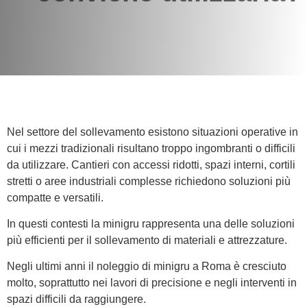
Nel settore del sollevamento esistono situazioni operative in
cui i mezzi tradizionali risultano troppo ingombranti o difficili
da utilizzare. Cantieri con accessi ridotti, spazi interni, cortili
stretti o aree industriali complesse richiedono soluzioni più
compatte e versatili.
In questi contesti la minigru rappresenta una delle soluzioni
più efficienti per il sollevamento di materiali e attrezzature.
Negli ultimi anni il noleggio di minigru a Roma è cresciuto
molto, soprattutto nei lavori di precisione e negli interventi in
spazi difficili da raggiungere.